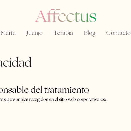
Marta
Juanjo
Terapia
Blog
Contacto
vacidad
ponsable del tratamiento
tos personales recogidos en el sitio web corporativo es: